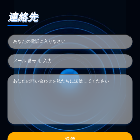
連絡先
送信