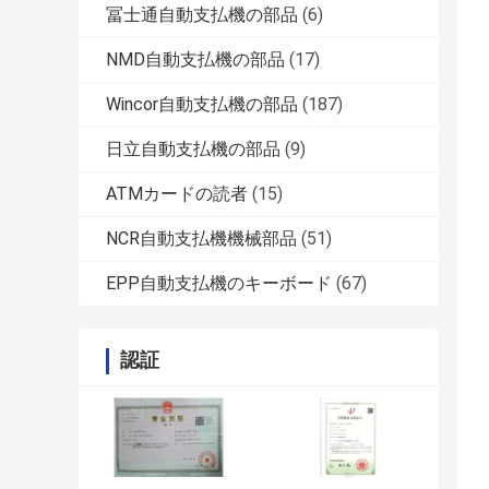
冨士通自動支払機の部品
(6)
NMD自動支払機の部品
(17)
Wincor自動支払機の部品
(187)
日立自動支払機の部品
(9)
ATMカードの読者
(15)
NCR自動支払機機械部品
(51)
EPP自動支払機のキーボード
(67)
認証