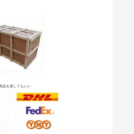
って商品を渡してもいい