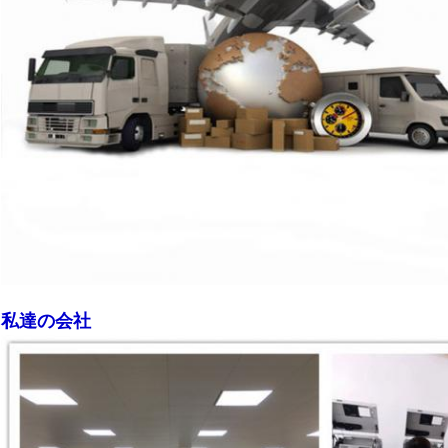
私達の会社