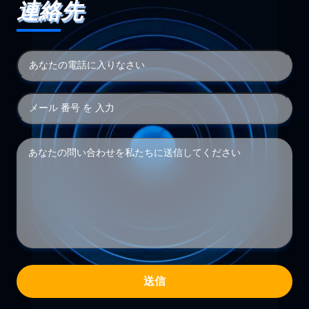
連絡先
送信