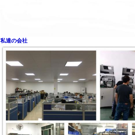
私達の会社