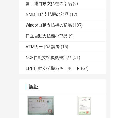
冨士通自動支払機の部品
(6)
NMD自動支払機の部品
(17)
Wincor自動支払機の部品
(187)
日立自動支払機の部品
(9)
ATMカードの読者
(15)
NCR自動支払機機械部品
(51)
EPP自動支払機のキーボード
(67)
認証