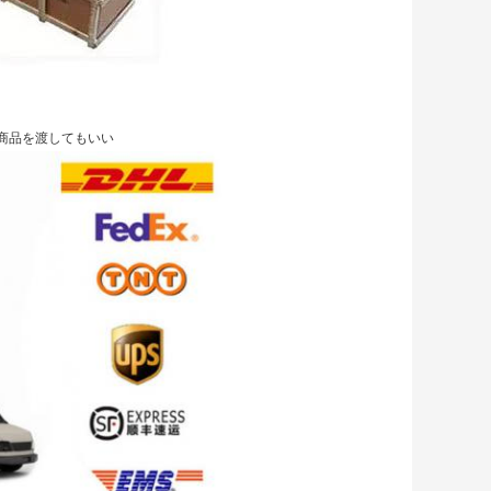
って商品を渡してもいい