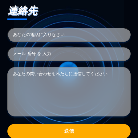
連絡先
送信