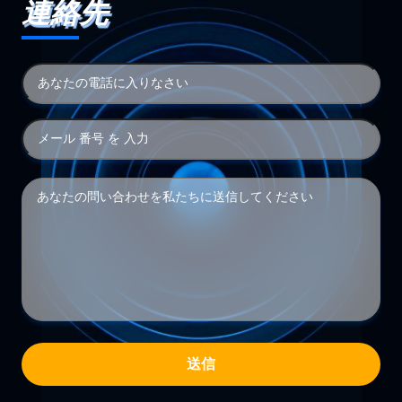
連絡先
送信