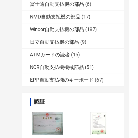
冨士通自動支払機の部品
(6)
NMD自動支払機の部品
(17)
Wincor自動支払機の部品
(187)
日立自動支払機の部品
(9)
ATMカードの読者
(15)
NCR自動支払機機械部品
(51)
EPP自動支払機のキーボード
(67)
認証