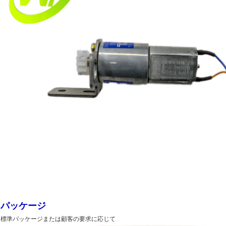
パッケージ
標準パッケージまたは顧客の要求に応じて