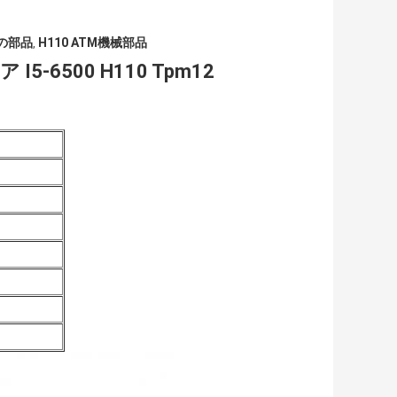
械の部品
H110 ATM機械部品
,
5-6500 H110 Tpm12