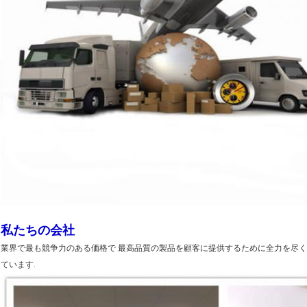
私たちの会社
業界で最も競争力のある価格で 最高品質の製品を顧客に提供するために全力を尽
ています.