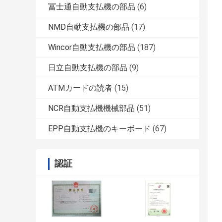
冨士通自動支払機の部品
(6)
NMD自動支払機の部品
(17)
Wincor自動支払機の部品
(187)
日立自動支払機の部品
(9)
ATMカードの読者
(15)
NCR自動支払機機械部品
(51)
EPP自動支払機のキーボード
(67)
認証